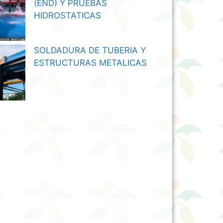
(END) Y PRUEBAS
HIDROSTATICAS
SOLDADURA DE TUBERIA Y
ESTRUCTURAS METALICAS