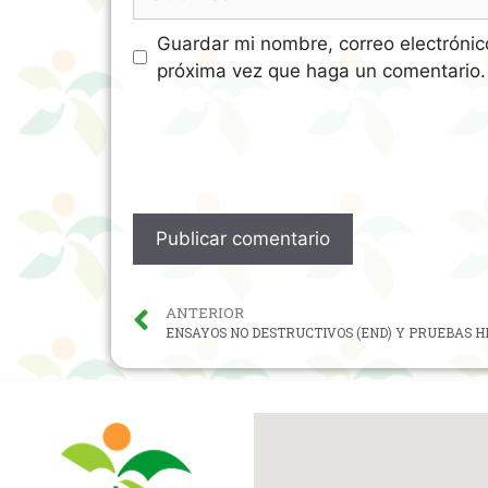
Guardar mi nombre, correo electrónic
próxima vez que haga un comentario.
ANTERIOR