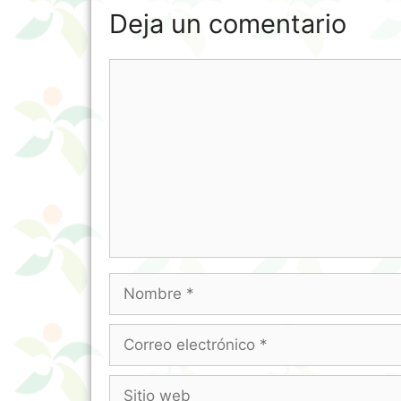
Deja un comentario