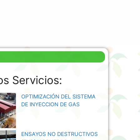
os Servicios:
OPTIMIZACIÓN DEL SISTEMA
DE INYECCION DE GAS
ENSAYOS NO DESTRUCTIVOS